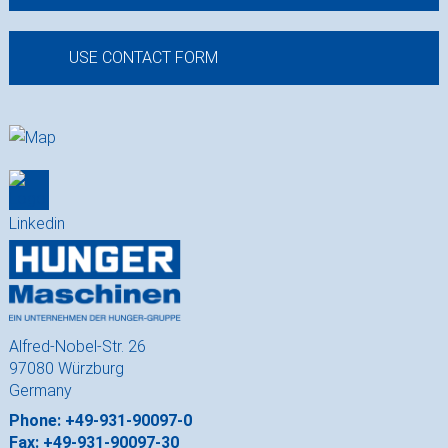
USE CONTACT FORM
Alfred-Nobel-Str. 26
97080 Würzburg
Germany
Phone: +49-931-90097-0
Fax: +49-931-90097-30