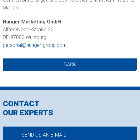
Mail an:
Hunger Marketing GmbH
Alfred-Nobel-Straße 26
DE-97080 Würzburg
personal@
hunger-group.com
BACK
CONTACT
OUR EXPERTS
SEND US AN E-MAIL