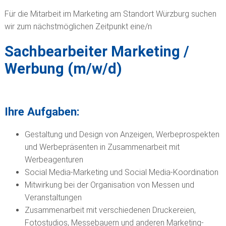
CUSTOMER SERVICE
Für die Mitarbeit im Marketing am Standort Würzburg suchen
wir zum nächstmöglichen Zeitpunkt eine/n
Sachbearbeiter Marketing /
Werbung (m/w/d)
Ihre Aufgaben:
Gestaltung und Design von Anzeigen, Werbeprospekten
und Werbepräsenten in Zusammenarbeit mit
Werbeagenturen
Social Media-Marketing und Social Media-Koordination
Mitwirkung bei der Organisation von Messen und
Veranstaltungen
Zusammenarbeit mit verschiedenen Druckereien,
Fotostudios, Messebauern und anderen Marketing-