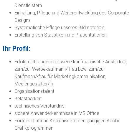
Dienstleistern
Einhaltung, Pflege und Weiterentwicklung des Corporate
Designs
Systematische Pflege unseres Bildmaterials
Erstellung von Statistiken und Präsentationen
Ihr Profil:
Erfolgreich abgeschlossene kaufmännische Ausbildung
zum/zur Werbekaufmann/-frau bzw. zum/zur
Kaufmann/-frau für Marketingkommunikation,
Mediengestalter/in
Organisationstalent
Belastbarkeit
technisches Verständnis
sichere Anwenderkenntnisse in MS Office
Fortgeschrittene Kenntnisse in den gängigen Adobe
Grafikprogrammen